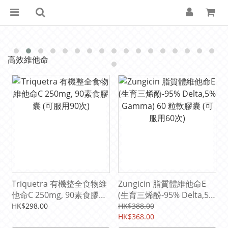
高效維他命
Triquetra 有機整全食物維
Zungicin 脂質體維他命E
他命C 250mg, 90素食膠囊
(生育三烯酚-95% Delta,5%
(可服用90次)
Gamma) 60 粒軟膠囊 (可
HK$298.00
HK$388.00
服用60次)
HK$368.00