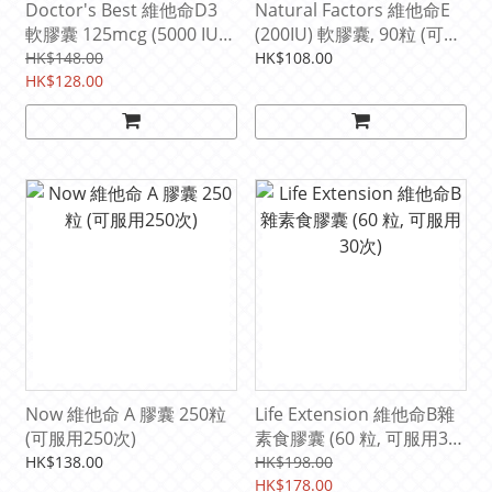
Doctor's Best 維他命D3
Natural Factors 維他命E
軟膠囊 125mcg (5000 IU)
(200IU) 軟膠囊, 90粒 (可服
,180粒
用90次)
HK$148.00
HK$108.00
HK$128.00
Now 維他命 A 膠囊 250粒
Life Extension 維他命B雜
(可服用250次)
素食膠囊 (60 粒, 可服用30
次)
HK$138.00
HK$198.00
HK$178.00