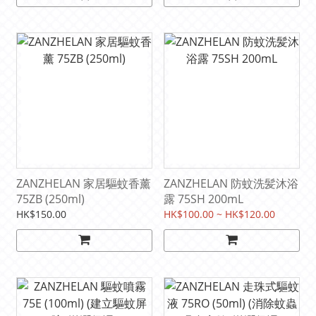
ZANZHELAN 家居驅蚊香薰
ZANZHELAN 防蚊洗髪沐浴
75ZB (250ml)
露 75SH 200mL
HK$150.00
HK$100.00 ~ HK$120.00