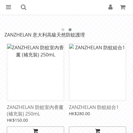
ZANZHELAN 意大利高級天然防蚊護理
ZANZHELAN 防蚊室內香薰
ZANZHELAN 防蚊組合1
(補充裝) 250mL
HK$280.00
HK$150.00