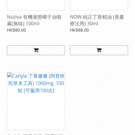
Nutiva 有機液態椰子油噴
NOW 純正丁香精油 (香薰
霧(無味) 100ml
療法用) 30ml
HK$80.00
HK$88.00