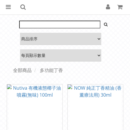
全部商品
多功能丁香