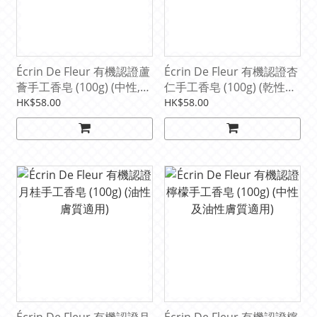
Écrin De Fleur 有機認證蘆
Écrin De Fleur 有機認證杏
薈手工香皂 (100g) (中性,乾
仁手工香皂 (100g) (乾性膚
性及晒傷皮膚適用)
質及變粗的皮膚適用) (3歲
HK$58.00
HK$58.00
小孩都適用)
Écrin De Fleur 有機認證月
Écrin De Fleur 有機認證檸