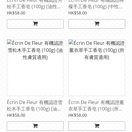
桂手工香皂 (100g) (油性膚
檬手工香皂 (100g) (中性及
質適用)
油性膚質適用)
HK$58.00
HK$58.00
Écrin De Fleur 有機認證雪
Écrin De Fleur 有機認證薰
松木手工香皂 (100g) (油性
衣草手工香皂 (100g) (所有
膚質適用)
膚質適用)
HK$58.00
HK$58.00