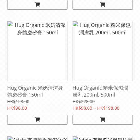
Hug Organic 米奶清潔身
Hug Organic 糙米保濕潤
體磨砂膏 150ml
膚乳 200ml, 500ml
HK$128.00
HK$228.00
HK$98.00
HK$98.00 ~ HK$198.00