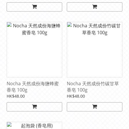
Nocha 天然成份海鹽蜂蜜
Nocha 天然成份竹碳甘草
香皂 100g
香皂 100g
HK$48.00
HK$48.00