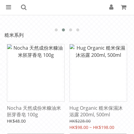
糙米系列
Nocha 天然成份米糠油米
Hug Organic 糙米保濕沐
胚芽香皂 100g
浴露 200ml, 500ml
HK$48.00
HK$228.00
HK$98.00 ~ HK$198.00