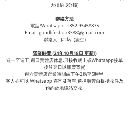
大樓約 3分鐘)
聯絡方法
電話/Whatsapp:
+852 93458875
Email: goodlifeshop3388@gmail.com
聯絡人:
Jacky (凌生)
營業時間 (24年10月18日 更新!)
週一至週五,週日實體店休息,只接收網上或Whatsapp接單
後於翌日以順豐寄貨
週六實體店營業時間由下午2點至5時半,
客人亦可以 Whatsapp 咨詢及落單.選擇順豐自提櫃收件及
預約於地鐵站交收,