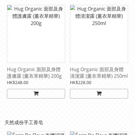
Hug Organic 面部及身體
Hug Organic 面部及身體
護膚露 (薰衣草精華) 200g
清潔露 (薰衣草精華) 250ml
HK$248.00
HK$228.00
天然成份手工香皂