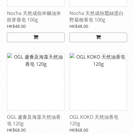
Nocha 天然成份米糠油米
Nocha 天然成份蠶絲蛋白
胚芽香皂 100g
野葛根香皂 100g
HK$48.00
HK$48.00
OGL 蘆薈及海藻天然油香
OGL KOKO 天然油香皂
皂 120g
120g
HK$68.00
HK$68.00