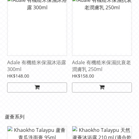
Adale 有機糙米保濕沐浴露
Adale 有機糙米保濕抗衰老
300ml
潤膚乳 250ml
HK$148.00
HK$158.00
蘆薈系列