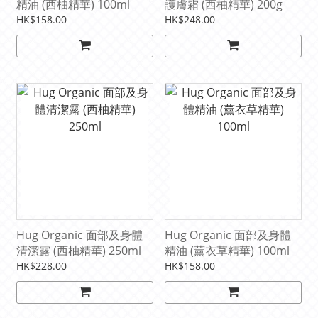
精油 (西柚精華) 100ml
護膚霜 (西柚精華) 200g
HK$158.00
HK$248.00
Hug Organic 面部及身體
Hug Organic 面部及身體
清潔露 (西柚精華) 250ml
精油 (薰衣草精華) 100ml
HK$228.00
HK$158.00