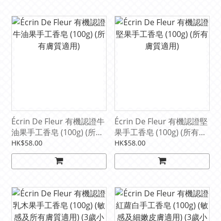
Écrin De Fleur 有機認證牛
Écrin De Fleur 有機認證堅
油果手工香皂 (100g) (所有
果手工香皂 (100g) (所有膚
膚質適用)
質適用)
HK$58.00
HK$58.00