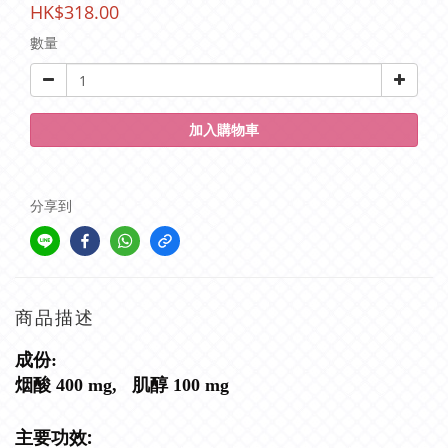
HK$318.00
數量
加入購物車
分享到
商品描述
成份:
烟酸 400 mg,
肌醇 100 mg
主要功效: