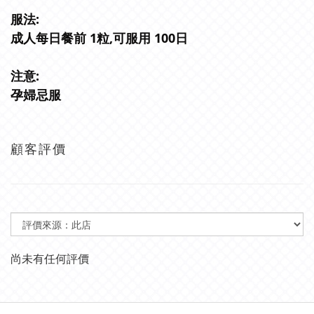
服法:
成人每日餐前 1粒,可服用 100日
注意:
孕婦忌服
顧客評價
尚未有任何評價