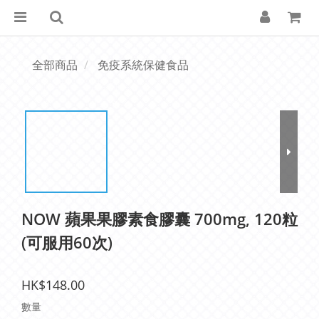
全部商品
免疫系統保健食品
NOW 蘋果果膠素食膠囊 700mg, 120粒
(可服用60次)
HK$148.00
數量