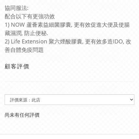
協同服法:
配合以下有更強功效
1) NOW 蘆薈素益細菌膠囊, 更有效促進大便及使腸
藏濕潤, 防止便秘.
2) Life Extension 聚六煙酸膠囊, 更有效多造IDO, 改
善自體免疫問題
顧客評價
尚未有任何評價