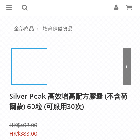
全部商品
增高保健食品
Silver Peak 高效增高配方膠囊 (不含荷
爾蒙) 60粒 (可服用30次)
HK$408.00
HK$388.00