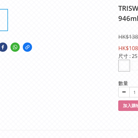
TRIS
946ml
HK$138
HK$108
尺寸
: 25
數量
加入購