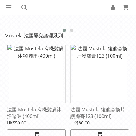
Mustela 法國嬰兒護理系列
法國 Mustela 有機髪膚沐
法國 Mustela 維他命換片
浴啫喱 (400ml)
護膚膏123 (100ml)
HK$50.00
HK$80.00