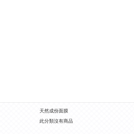
天然成份面膜
此分類沒有商品