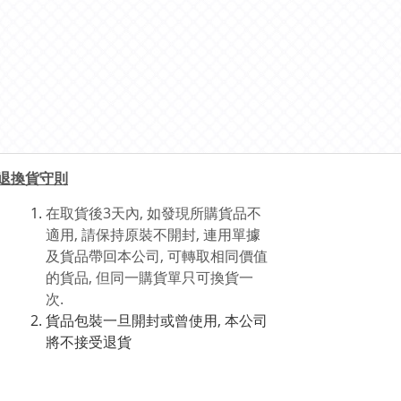
退換貨守則
在取貨後3天內, 如發現所購貨品不
適用, 請保持原裝不開封, 連用單據
及貨品帶回本公司, 可轉取相同價值
的貨品, 但同一購貨單只可換貨一
次.
貨品包裝一旦開封或曾使用, 本公司
將不接受退貨