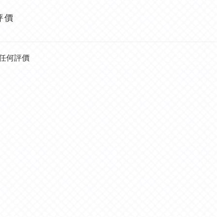
評價
任何評價