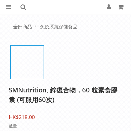
全部商品
免疫系統保健食品
SMNutrition, 鋅復合物，60 粒素食膠
囊 (可服用60次)
HK$218.00
數量