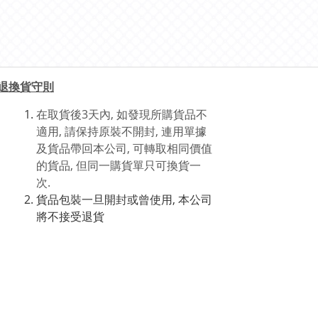
退換貨守則
在取貨後3天內, 如發現所購貨品不
適用, 請保持原裝不開封, 連用單據
及貨品帶回本公司, 可轉取相同價值
的貨品, 但同一購貨單只可換貨一
次.
貨品包裝一旦開封或曾使用, 本公司
將不接受退貨